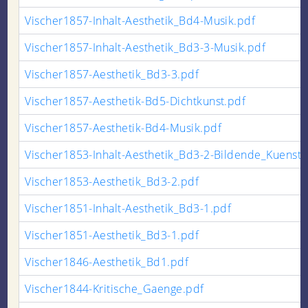
Vischer1857-Inhalt-Aesthetik_Bd4-Musik.pdf
Vischer1857-Inhalt-Aesthetik_Bd3-3-Musik.pdf
Vischer1857-Aesthetik_Bd3-3.pdf
Vischer1857-Aesthetik-Bd5-Dichtkunst.pdf
Vischer1857-Aesthetik-Bd4-Musik.pdf
Vischer1853-Inhalt-Aesthetik_Bd3-2-Bildende_Kuenste
Vischer1853-Aesthetik_Bd3-2.pdf
Vischer1851-Inhalt-Aesthetik_Bd3-1.pdf
Vischer1851-Aesthetik_Bd3-1.pdf
Vischer1846-Aesthetik_Bd1.pdf
Vischer1844-Kritische_Gaenge.pdf